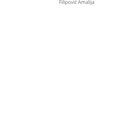
Filipović Amalija