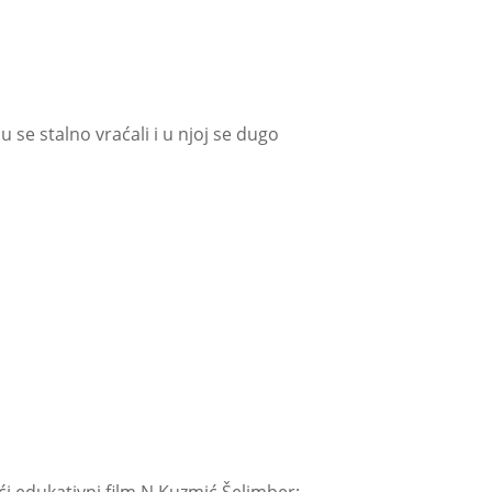
 se stalno vraćali i u njoj se dugo