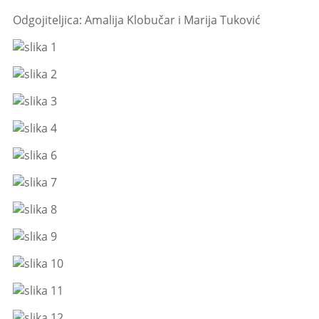
Odgojiteljica: Amalija Klobučar i Marija Tuković