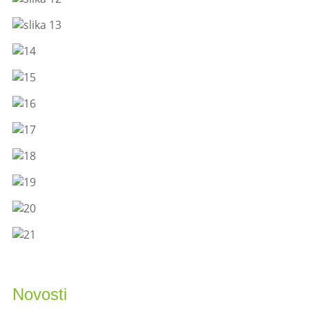
Novosti